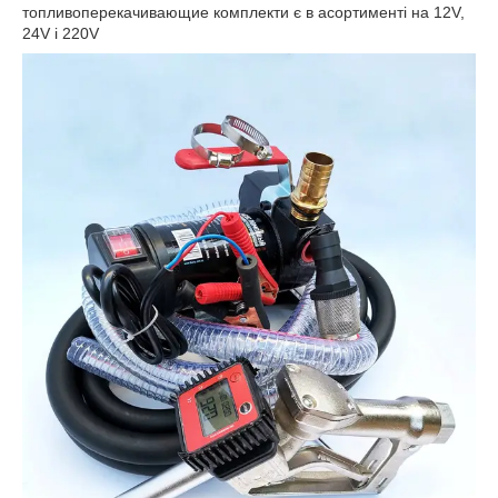
топливоперекачивающие комплекти є в асортименті на 12V,
24V і 220V