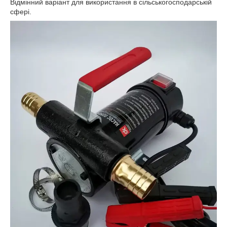
Відмінний варіант для використання в сільськогосподарській
сфері.