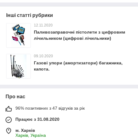
Інші статті рубрики
12.11.2020
Паливозаправочні пістолети з цифровим
лічильником (цифрові лічильники)
09.10.2020
Газові упори (амортизатори) багажника,
капота.
Про нас
96% позитивних з 47 відгуків за рік
Працює з 31.08.2020
м. Харків
Харків, Україна