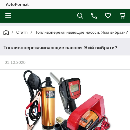
AvtoFormat
Статті
Топливоперекачивающие насоси. Якій вибрати?
Топливоперекачивающие насоси. Якій вибрати?
01.10.2020