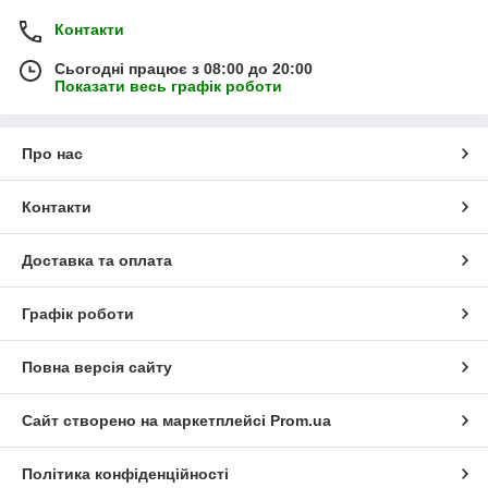
Контакти
Сьогодні працює з 08:00 до 20:00
Показати весь графік роботи
Про нас
Контакти
Доставка та оплата
Графік роботи
Повна версія сайту
Сайт створено на маркетплейсі
Prom.ua
Політика конфіденційності