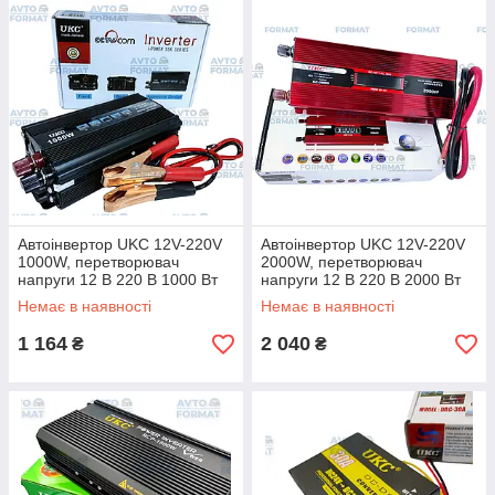
Автоінвертор UKC 12V-220V
Автоінвертор UKC 12V-220V
1000W, перетворювач
2000W, перетворювач
напруги 12 В 220 В 1000 Вт
напруги 12 В 220 В 2000 Вт
Немає в наявності
Немає в наявності
1 164
2 040
₴
₴