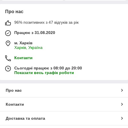
Про нас
96% позитивних з 47 відгуків за рік
Працює з 31.08.2020
м. Харків
Харків, Україна
Контакти
Сьогодні працює з 08:00 до 20:00
Показати весь графік роботи
Про нас
Контакти
Доставка та оплата