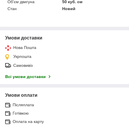
Об'єм двигуна
50 куб. см
Стан
Новий
Умови доставки
Нова Пошта
Укрпошта
Самовивіз
Всі умови доставки
Умови оплати
Післяплата
Готівкою
Оплата на карту