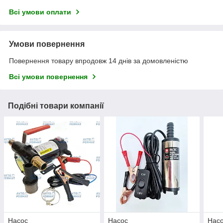
Всі умови оплати
Умови повернення
Повернення товару впродовж 14 днів за домовленістю
Всі умови повернення
Подібні товари компанії
Насос
Насос
Нас