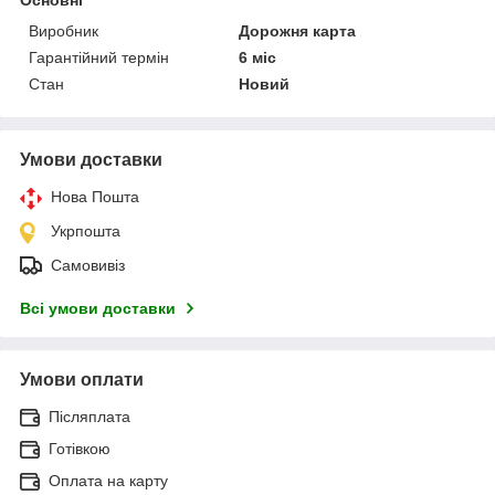
Виробник
Дорожня карта
Гарантійний термін
6 міс
Стан
Новий
Умови доставки
Нова Пошта
Укрпошта
Самовивіз
Всі умови доставки
Умови оплати
Післяплата
Готівкою
Оплата на карту