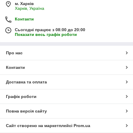
м. Харків
Харків, Україна
Контакти
Сьогодні працює з 08:00 до 20:00
Показати весь графік роботи
Про нас
Контакти
Доставка та оплата
Графік роботи
Повна версія сайту
Сайт створено на маркетплейсі
Prom.ua