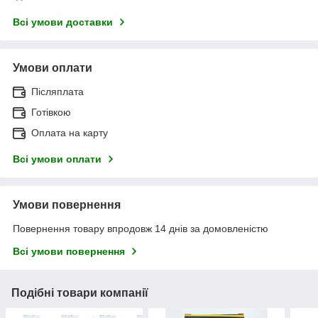
Всі умови доставки
Умови оплати
Післяплата
Готівкою
Оплата на карту
Всі умови оплати
Умови повернення
Повернення товару впродовж 14 днів за домовленістю
Всі умови повернення
Подібні товари компанії