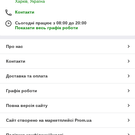
Харків, Україна
Контакти
Сьогодні працює з 08:00 до 20:00
Показати весь графік роботи
Про нас
Контакти
Доставка та оплата
Графік роботи
Повна версія сайту
Сайт створено на маркетплейсі
Prom.ua