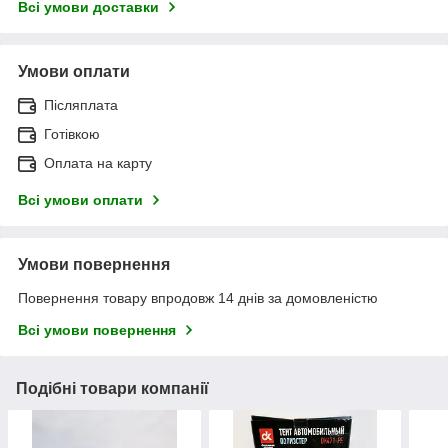
Всі умови доставки
Умови оплати
Післяплата
Готівкою
Оплата на карту
Всі умови оплати
Умови повернення
Повернення товару впродовж 14 днів за домовленістю
Всі умови повернення
Подібні товари компанії