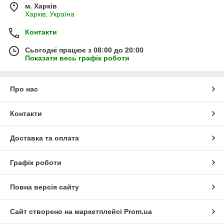
м. Харків
Харків, Україна
Контакти
Сьогодні працює з 08:00 до 20:00
Показати весь графік роботи
Про нас
Контакти
Доставка та оплата
Графік роботи
Повна версія сайту
Сайт створено на маркетплейсі
Prom.ua