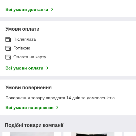
Всі умови доставки
Умови оплати
Післяплата
Готівкою
Оплата на карту
Всі умови оплати
Умови повернення
Повернення товару впродовж 14 днів за домовленістю
Всі умови повернення
Подібні товари компанії