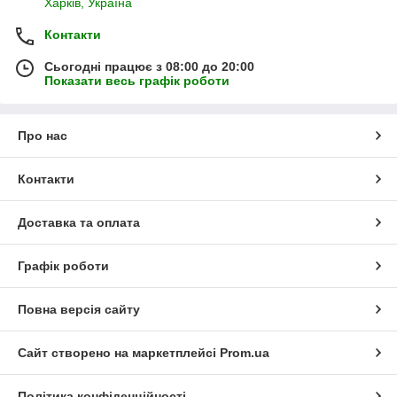
Харків, Україна
Контакти
Сьогодні працює з 08:00 до 20:00
Показати весь графік роботи
Про нас
Контакти
Доставка та оплата
Графік роботи
Повна версія сайту
Сайт створено на маркетплейсі
Prom.ua
Політика конфіденційності