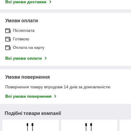
Всі умови доставки
Умови оплати
Післяплата
Готівкою
Оплата на карту
Всі умови оплати
Умови повернення
Повернення товару впродовж 14 днів за домовленістю
Всі умови повернення
Подібні товари компанії