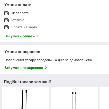
Умови оплати
Післяплата
Готівкою
Оплата на карту
Всі умови оплати
Умови повернення
Повернення товару впродовж 14 днів за домовленістю
Всі умови повернення
Подібні товари компанії