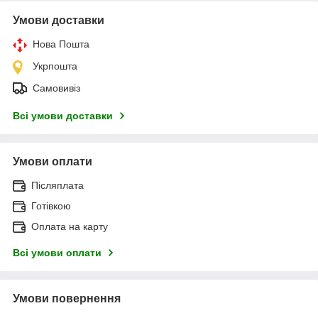
Умови доставки
Нова Пошта
Укрпошта
Самовивіз
Всі умови доставки
Умови оплати
Післяплата
Готівкою
Оплата на карту
Всі умови оплати
Умови повернення