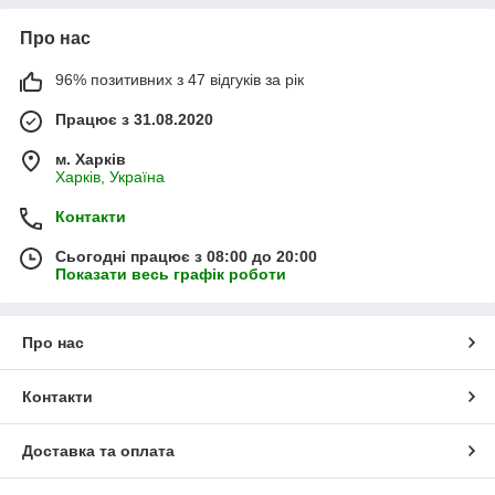
Про нас
96% позитивних з 47 відгуків за рік
Працює з 31.08.2020
м. Харків
Харків, Україна
Контакти
Сьогодні працює з 08:00 до 20:00
Показати весь графік роботи
Про нас
Контакти
Доставка та оплата