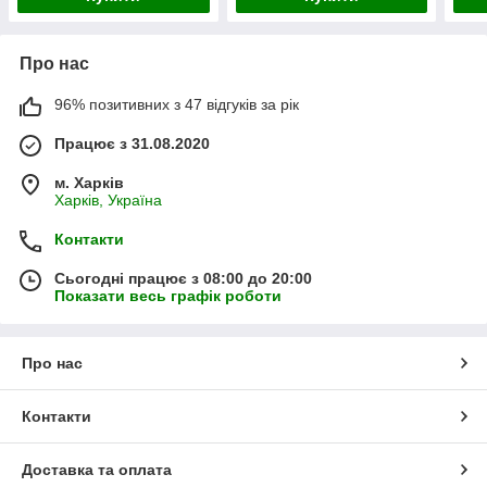
Про нас
96% позитивних з 47 відгуків за рік
Працює з 31.08.2020
м. Харків
Харків, Україна
Контакти
Сьогодні працює з 08:00 до 20:00
Показати весь графік роботи
Про нас
Контакти
Доставка та оплата