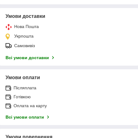
Умови доставки
Нова Пошта
Укрпошта
Самовивіз
Всі умови доставки
Умови оплати
Післяплата
Готівкою
Оплата на карту
Всі умови оплати
Умови повернення