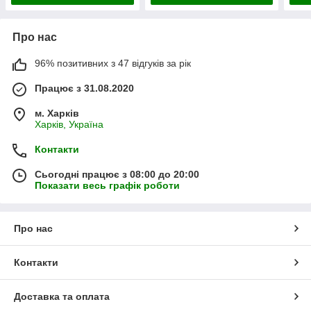
Про нас
96% позитивних з 47 відгуків за рік
Працює з 31.08.2020
м. Харків
Харків, Україна
Контакти
Сьогодні працює з 08:00 до 20:00
Показати весь графік роботи
Про нас
Контакти
Доставка та оплата