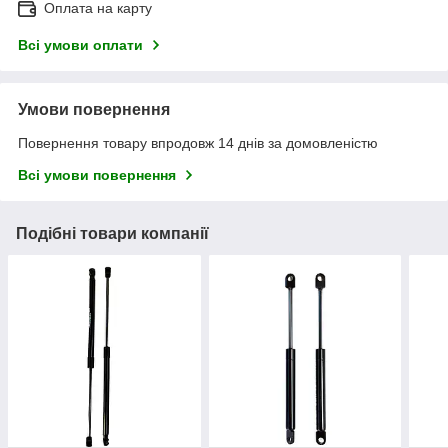
Оплата на карту
Всі умови оплати
Умови повернення
Повернення товару впродовж 14 днів за домовленістю
Всі умови повернення
Подібні товари компанії