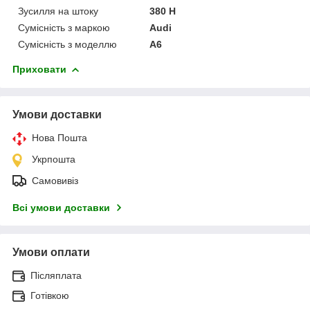
Зусилля на штоку
380 Н
Сумісність з маркою
Audi
Сумісність з моделлю
A6
Приховати
Умови доставки
Нова Пошта
Укрпошта
Самовивіз
Всі умови доставки
Умови оплати
Післяплата
Готівкою