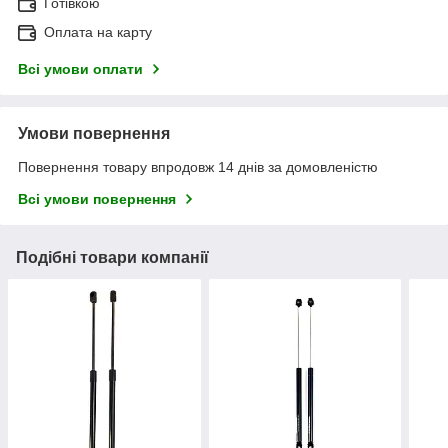
Готівкою
Оплата на карту
Всі умови оплати
Умови повернення
Повернення товару впродовж 14 днів за домовленістю
Всі умови повернення
Подібні товари компанії