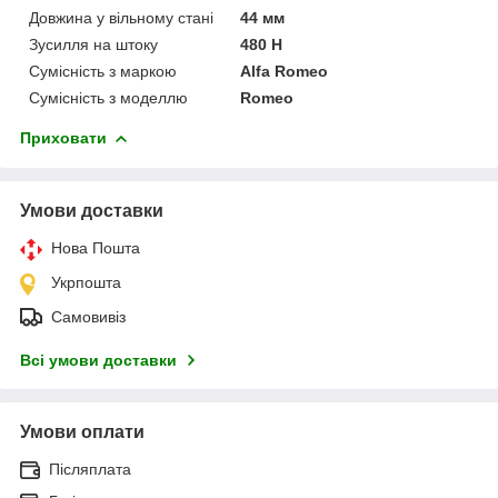
Довжина у вільному стані
44 мм
Зусилля на штоку
480 Н
Сумісність з маркою
Alfa Romeo
Сумісність з моделлю
Romeo
Приховати
Умови доставки
Нова Пошта
Укрпошта
Самовивіз
Всі умови доставки
Умови оплати
Післяплата