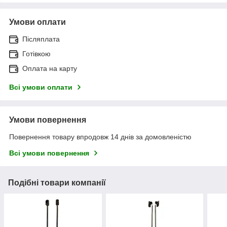
Умови оплати
Післяплата
Готівкою
Оплата на карту
Всі умови оплати
Умови повернення
Повернення товару впродовж 14 днів за домовленістю
Всі умови повернення
Подібні товари компанії