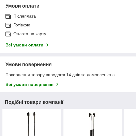
Умови оплати
Післяплата
Готівкою
Оплата на карту
Всі умови оплати
Умови повернення
Повернення товару впродовж 14 днів за домовленістю
Всі умови повернення
Подібні товари компанії