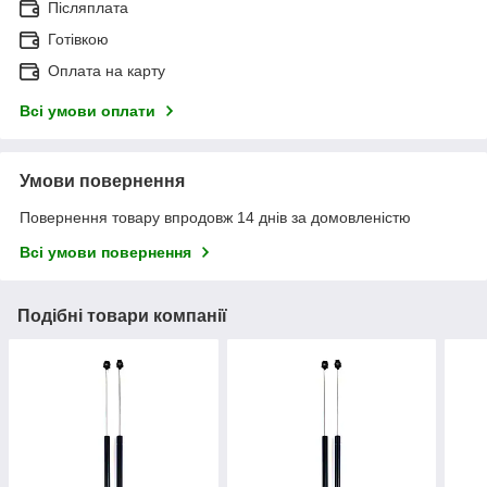
Післяплата
Готівкою
Оплата на карту
Всі умови оплати
Умови повернення
Повернення товару впродовж 14 днів за домовленістю
Всі умови повернення
Подібні товари компанії