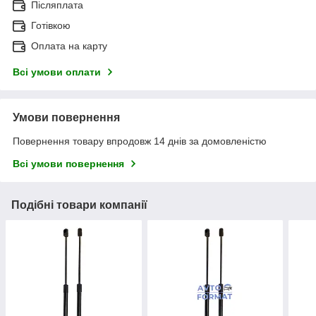
Післяплата
Готівкою
Оплата на карту
Всі умови оплати
Умови повернення
Повернення товару впродовж 14 днів за домовленістю
Всі умови повернення
Подібні товари компанії