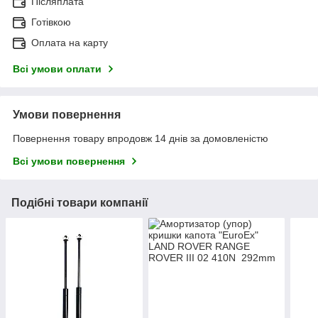
Післяплата
Готівкою
Оплата на карту
Всі умови оплати
Умови повернення
Повернення товару впродовж 14 днів за домовленістю
Всі умови повернення
Подібні товари компанії