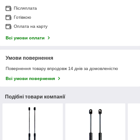
Післяплата
Готівкою
Оплата на карту
Всі умови оплати
Умови повернення
Повернення товару впродовж 14 днів за домовленістю
Всі умови повернення
Подібні товари компанії