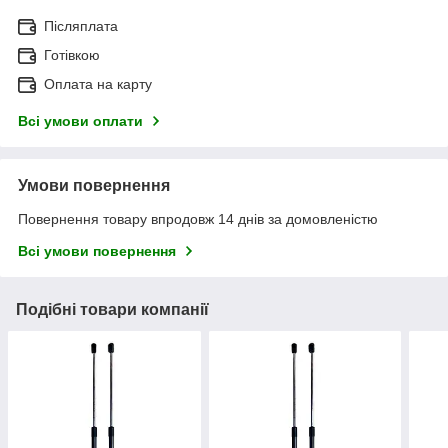
Післяплата
Готівкою
Оплата на карту
Всі умови оплати
Умови повернення
Повернення товару впродовж 14 днів за домовленістю
Всі умови повернення
Подібні товари компанії