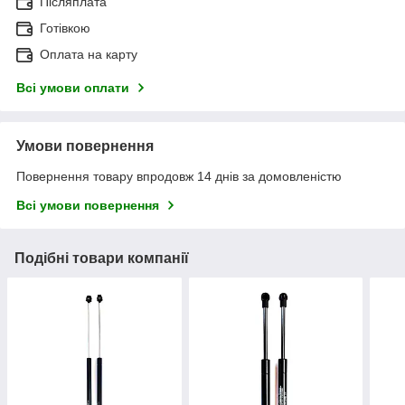
Післяплата
Готівкою
Оплата на карту
Всі умови оплати
Умови повернення
Повернення товару впродовж 14 днів за домовленістю
Всі умови повернення
Подібні товари компанії