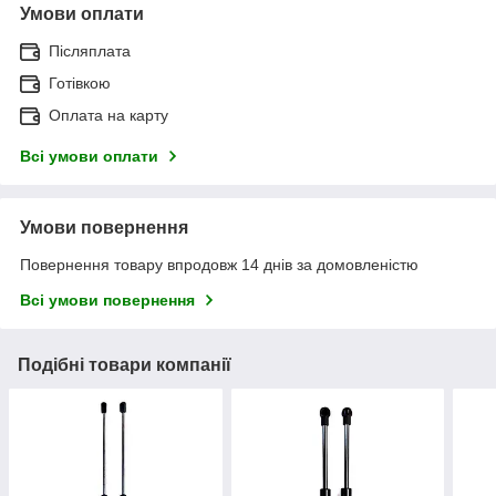
Умови оплати
Післяплата
Готівкою
Оплата на карту
Всі умови оплати
Умови повернення
Повернення товару впродовж 14 днів за домовленістю
Всі умови повернення
Подібні товари компанії