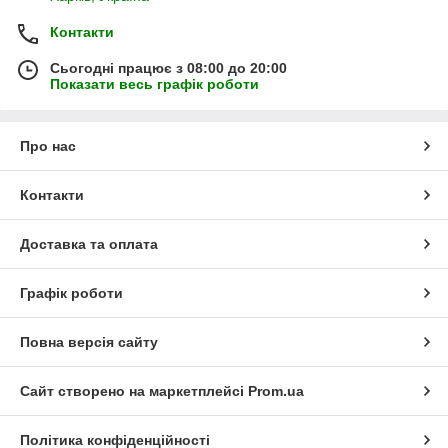
Контакти
Сьогодні працює з 08:00 до 20:00
Показати весь графік роботи
Про нас
Контакти
Доставка та оплата
Графік роботи
Повна версія сайту
Сайт створено на маркетплейсі
Prom.ua
Політика конфіденційності