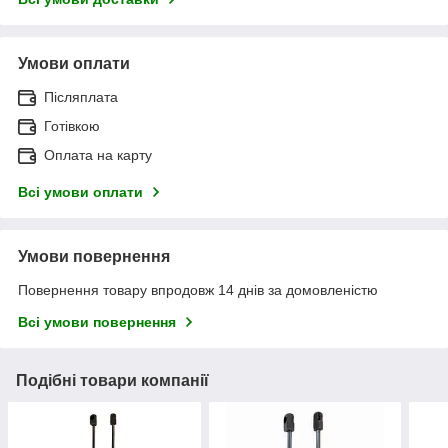
Умови оплати
Післяплата
Готівкою
Оплата на карту
Всі умови оплати
Умови повернення
Повернення товару впродовж 14 днів за домовленістю
Всі умови повернення
Подібні товари компанії