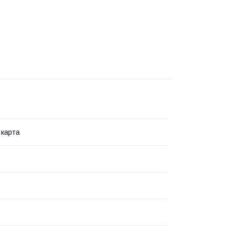
 карта