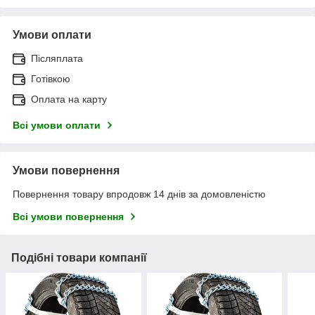
Умови оплати
Післяплата
Готівкою
Оплата на карту
Всі умови оплати
Умови повернення
Повернення товару впродовж 14 днів за домовленістю
Всі умови повернення
Подібні товари компанії