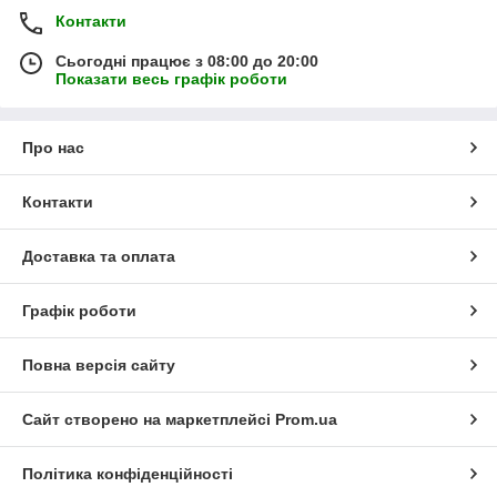
Контакти
Сьогодні працює з 08:00 до 20:00
Показати весь графік роботи
Про нас
Контакти
Доставка та оплата
Графік роботи
Повна версія сайту
Сайт створено на маркетплейсі
Prom.ua
Політика конфіденційності