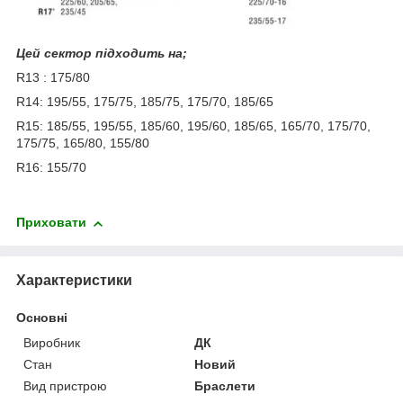
Цей сектор підходить на;
R13 : 175/80
R14: 195/55, 175/75, 185/75, 175/70, 185/65
R15: 185/55, 195/55, 185/60, 195/60, 185/65, 165/70, 175/70,
175/75, 165/80, 155/80
R16: 155/70
Приховати
Характеристики
Основні
Виробник
ДК
Стан
Новий
Вид пристрою
Браслети