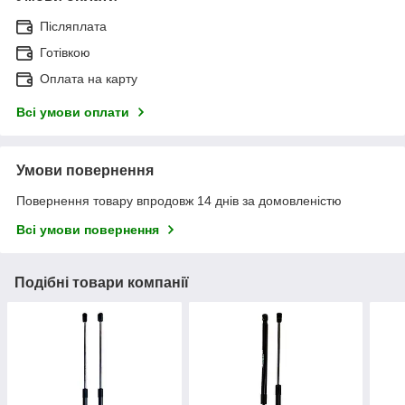
Післяплата
Готівкою
Оплата на карту
Всі умови оплати
Умови повернення
Повернення товару впродовж 14 днів за домовленістю
Всі умови повернення
Подібні товари компанії