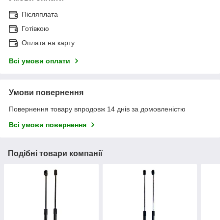
Післяплата
Готівкою
Оплата на карту
Всі умови оплати
Умови повернення
Повернення товару впродовж 14 днів за домовленістю
Всі умови повернення
Подібні товари компанії