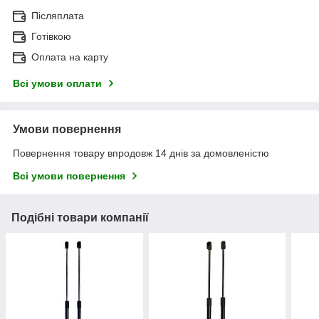
Післяплата
Готівкою
Оплата на карту
Всі умови оплати
Умови повернення
Повернення товару впродовж 14 днів за домовленістю
Всі умови повернення
Подібні товари компанії