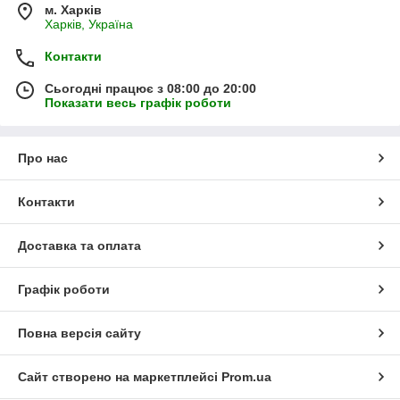
м. Харків
Харків, Україна
Контакти
Сьогодні працює з 08:00 до 20:00
Показати весь графік роботи
Про нас
Контакти
Доставка та оплата
Графік роботи
Повна версія сайту
Сайт створено на маркетплейсі
Prom.ua