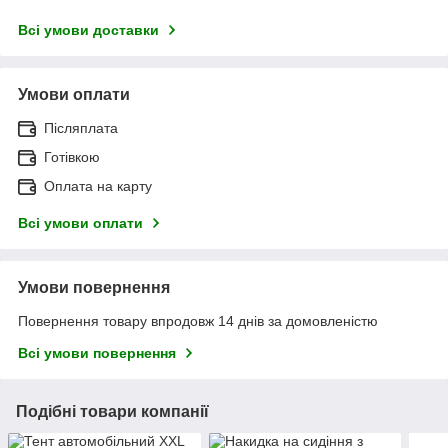
Всі умови доставки
Умови оплати
Післяплата
Готівкою
Оплата на карту
Всі умови оплати
Умови повернення
Повернення товару впродовж 14 днів за домовленістю
Всі умови повернення
Подібні товари компанії