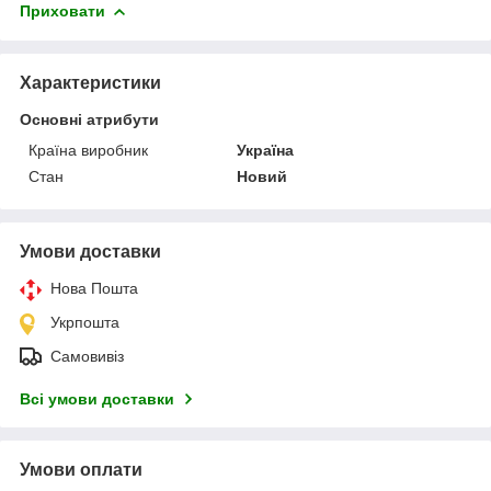
Приховати
Характеристики
Основні атрибути
Країна виробник
Україна
Стан
Новий
Умови доставки
Нова Пошта
Укрпошта
Самовивіз
Всі умови доставки
Умови оплати