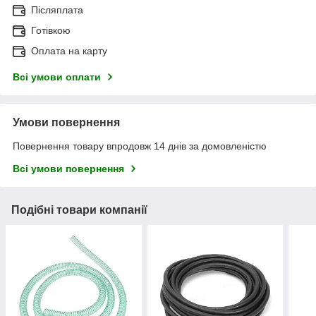
Післяплата
Готівкою
Оплата на карту
Всі умови оплати
Умови повернення
Повернення товару впродовж 14 днів за домовленістю
Всі умови повернення
Подібні товари компанії