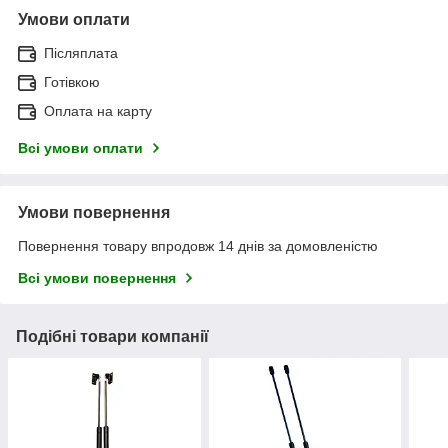
Умови оплати
Післяплата
Готівкою
Оплата на карту
Всі умови оплати
Умови повернення
Повернення товару впродовж 14 днів за домовленістю
Всі умови повернення
Подібні товари компанії