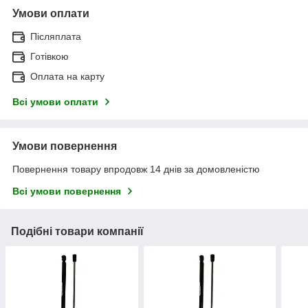
Умови оплати
Післяплата
Готівкою
Оплата на карту
Всі умови оплати
Умови повернення
Повернення товару впродовж 14 днів за домовленістю
Всі умови повернення
Подібні товари компанії