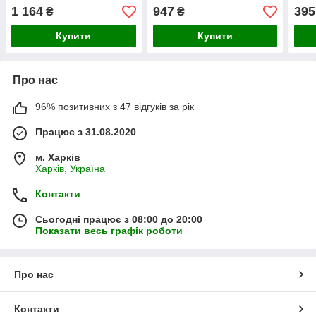
1 164
947
395
₴
₴
Купити
Купити
Про нас
96% позитивних з 47 відгуків за рік
Працює з 31.08.2020
м. Харків
Харків, Україна
Контакти
Сьогодні працює з 08:00 до 20:00
Показати весь графік роботи
Про нас
Контакти