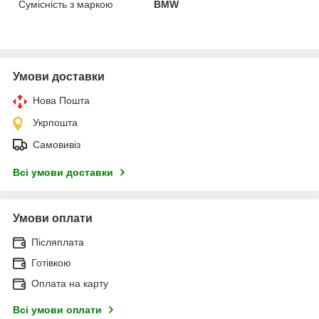
Сумісність з маркою
BMW
Умови доставки
Нова Пошта
Укрпошта
Самовивіз
Всі умови доставки
Умови оплати
Післяплата
Готівкою
Оплата на карту
Всі умови оплати