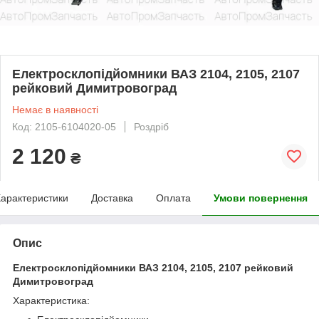
Електросклопідйомники ВАЗ 2104, 2105, 2107
рейковий Димитровоград
Немає в наявності
Код: 2105-6104020-05
Роздріб
2 120
₴
арактеристики
Доставка
Оплата
Умови повернення
Опис
Електросклопідйомники ВАЗ 2104, 2105, 2107 рейковий
Димитровоград
Характеристика: