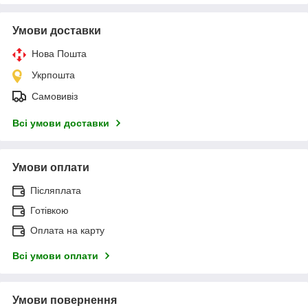
Умови доставки
Нова Пошта
Укрпошта
Самовивіз
Всі умови доставки
Умови оплати
Післяплата
Готівкою
Оплата на карту
Всі умови оплати
Умови повернення