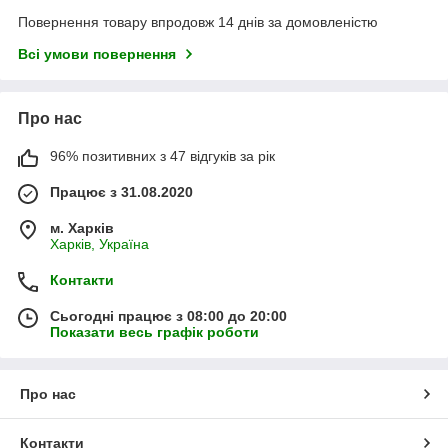
Повернення товару впродовж 14 днів за домовленістю
Всі умови повернення
Про нас
96% позитивних з 47 відгуків за рік
Працює з 31.08.2020
м. Харків
Харків, Україна
Контакти
Сьогодні працює з 08:00 до 20:00
Показати весь графік роботи
Про нас
Контакти