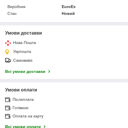
Виробник
EuroEx
Стан
Новий
Умови доставки
Нова Пошта
Укрпошта
Самовивіз
Всі умови доставки
Умови оплати
Післяплата
Готівкою
Оплата на карту
Всі умови оплати