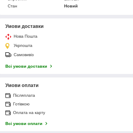
Стан
Новий
Умови доставки
Нова Пошта
Укрпошта
Самовивіз
Всі умови доставки
Умови оплати
Післяплата
Готівкою
Оплата на карту
Всі умови оплати