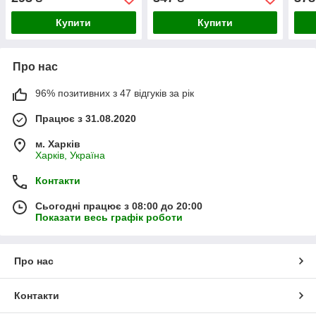
540mm
Купити
Купити
Про нас
96% позитивних з 47 відгуків за рік
Працює з 31.08.2020
м. Харків
Харків, Україна
Контакти
Сьогодні працює з 08:00 до 20:00
Показати весь графік роботи
Про нас
Контакти