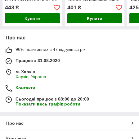
310N 622mm
01- 06 430N 466mm
443
401
425
₴
₴
Купити
Купити
Про нас
96% позитивних з 47 відгуків за рік
Працює з 31.08.2020
м. Харків
Харків, Україна
Контакти
Сьогодні працює з 08:00 до 20:00
Показати весь графік роботи
Про нас
Контакти