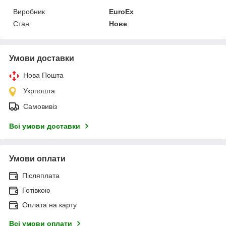
Виробник
EuroEx
Стан
Нове
Умови доставки
Нова Пошта
Укрпошта
Самовивіз
Всі умови доставки
Умови оплати
Післяплата
Готівкою
Оплата на карту
Всі умови оплати