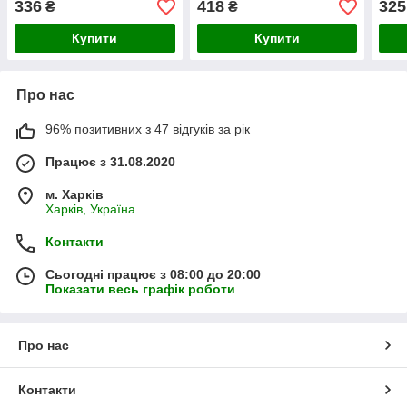
336
418
325
₴
₴
40
Купити
Купити
Про нас
96% позитивних з 47 відгуків за рік
Працює з 31.08.2020
м. Харків
Харків, Україна
Контакти
Сьогодні працює з 08:00 до 20:00
Показати весь графік роботи
Про нас
Контакти