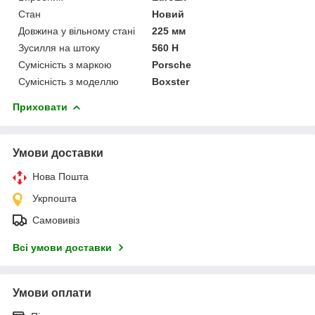
Стан
Новий
Довжина у вільному стані
225 мм
Зусилля на штоку
560 Н
Сумісність з маркою
Porsche
Сумісність з моделлю
Boxster
Приховати
Умови доставки
Нова Пошта
Укрпошта
Самовивіз
Всі умови доставки
Умови оплати