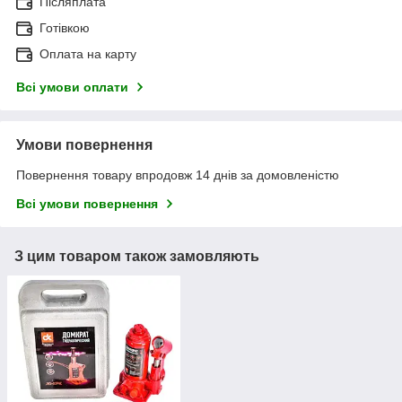
Післяплата
Готівкою
Оплата на карту
Всі умови оплати
Умови повернення
Повернення товару впродовж 14 днів за домовленістю
Всі умови повернення
З цим товаром також замовляють