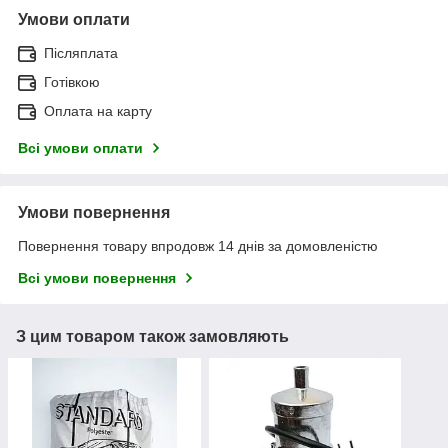
Умови оплати
Післяплата
Готівкою
Оплата на карту
Всі умови оплати
Умови повернення
Повернення товару впродовж 14 днів за домовленістю
Всі умови повернення
З цим товаром також замовляють