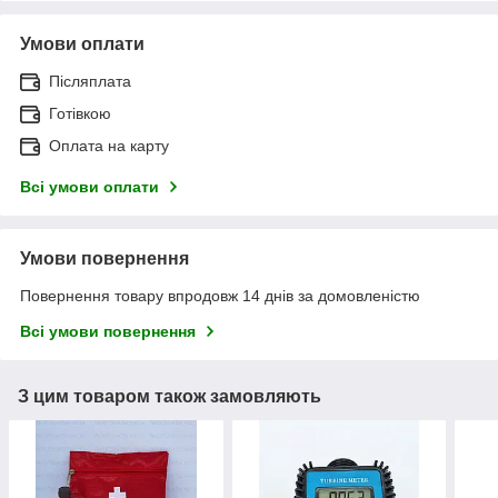
Умови оплати
Післяплата
Готівкою
Оплата на карту
Всі умови оплати
Умови повернення
Повернення товару впродовж 14 днів за домовленістю
Всі умови повернення
З цим товаром також замовляють