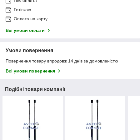
Післяплата
Готівкою
Оплата на карту
Всі умови оплати
Умови повернення
Повернення товару впродовж 14 днів за домовленістю
Всі умови повернення
Подібні товари компанії