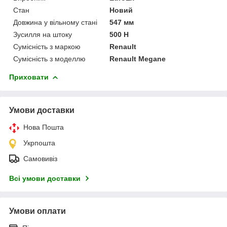
Стан
Новий
Довжина у вільному стані
547 мм
Зусилля на штоку
500 Н
Сумісність з маркою
Renault
Сумісність з моделлю
Renault Megane
Приховати
Умови доставки
Нова Пошта
Укрпошта
Самовивіз
Всі умови доставки
Умови оплати