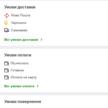
Умови доставки
Нова Пошта
Укрпошта
Самовивіз
Всі умови доставки
Умови оплати
Післяплата
Готівкою
Оплата на карту
Всі умови оплати
Умови повернення