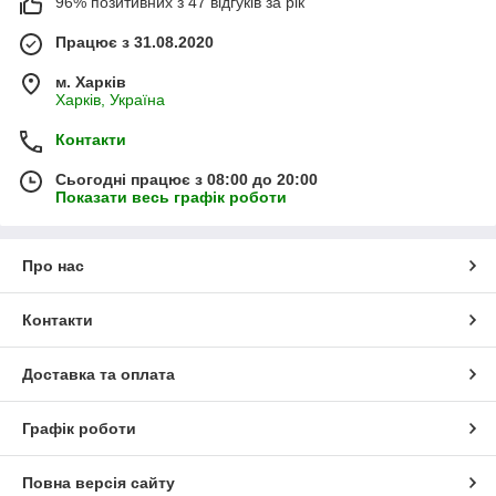
96% позитивних з 47 відгуків за рік
Працює з 31.08.2020
м. Харків
Харків, Україна
Контакти
Сьогодні працює з 08:00 до 20:00
Показати весь графік роботи
Про нас
Контакти
Доставка та оплата
Графік роботи
Повна версія сайту