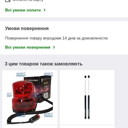
Всі умови оплати
Умови повернення
Повернення товару впродовж 14 днів за домовленістю
Всі умови повернення
З цим товаром також замовляють