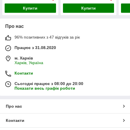
Купити
Купити
Про нас
96% позитивних з 47 відгуків за рік
Працює з 31.08.2020
м. Харків
Харків, Україна
Контакти
Сьогодні працює з 08:00 до 20:00
Показати весь графік роботи
Про нас
Контакти