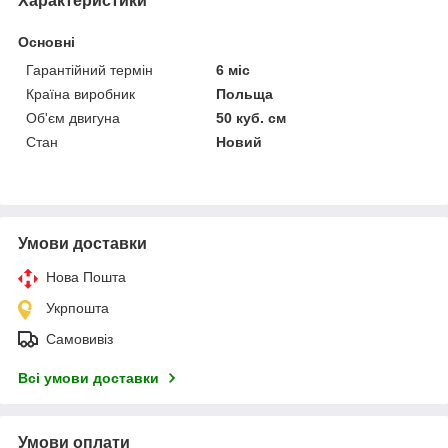
Характеристики
Основні
Гарантійний термін
6 міс
Країна виробник
Польща
Об'єм двигуна
50 куб. см
Стан
Новий
Умови доставки
Нова Пошта
Укрпошта
Самовивіз
Всі умови доставки
Умови оплати