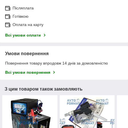
Післяплата
Готівкою
Оплата на карту
Всі умови оплати
Умови повернення
Повернення товару впродовж 14 днів за домовленістю
Всі умови повернення
З цим товаром також замовляють