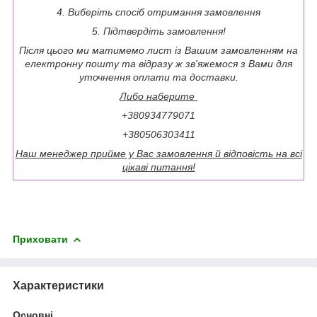
4. Виберіть спосіб отримання замовлення
5. Підтвердіть замовлення!
Після цього ми матимемо лист із Вашим замовленням на
електронну пошту та відразу ж зв'яжемося з Вами для
уточнення оплати та доставки.
Либо наберите
+380934779071
+380506303411
Наш менеджер прийме у Вас замовлення й відповість на всі
цікаві питання!
Приховати
Характеристики
Основні