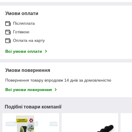
Умови оплати
Післяплата
Готівкою
Оплата на карту
Всі умови оплати
Умови повернення
Повернення товару впродовж 14 днів за домовленістю
Всі умови повернення
Подібні товари компанії