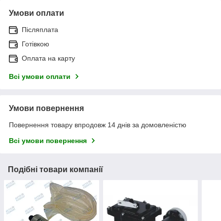
Умови оплати
Післяплата
Готівкою
Оплата на карту
Всі умови оплати
Умови повернення
Повернення товару впродовж 14 днів за домовленістю
Всі умови повернення
Подібні товари компанії