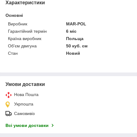
Характеристики
Основні
Виробник
MAR-POL
Гарантійний термін
6 міс
Країна виробник
Польща
Об'єм двигуна
50 куб. см
Стан
Новий
Умови доставки
Нова Пошта
Укрпошта
Самовивіз
Всі умови доставки