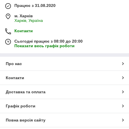
Працює з 31.08.2020
м. Харків
Харків, Україна
Контакти
Сьогодні працює з 08:00 до 20:00
Показати весь графік роботи
Про нас
Контакти
Доставка та оплата
Графік роботи
Повна версія сайту