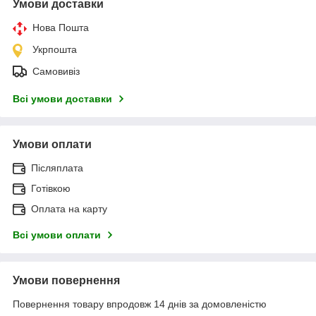
Умови доставки
Нова Пошта
Укрпошта
Самовивіз
Всі умови доставки
Умови оплати
Післяплата
Готівкою
Оплата на карту
Всі умови оплати
Умови повернення
Повернення товару впродовж 14 днів за домовленістю