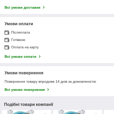
Всі умови доставки
Умови оплати
Післяплата
Готівкою
Оплата на карту
Всі умови оплати
Умови повернення
Повернення товару впродовж 14 днів за домовленістю
Всі умови повернення
Подібні товари компанії