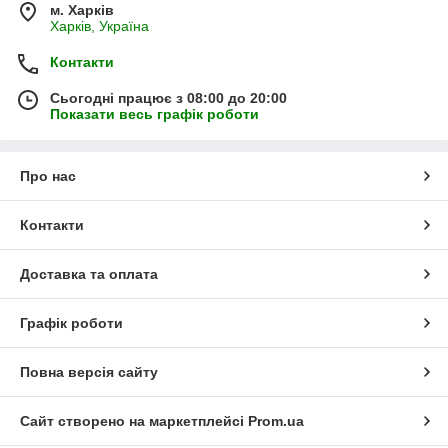
м. Харків
Харків, Україна
Контакти
Сьогодні працює з 08:00 до 20:00
Показати весь графік роботи
Про нас
Контакти
Доставка та оплата
Графік роботи
Повна версія сайту
Сайт створено на маркетплейсі
Prom.ua