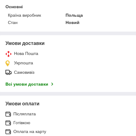
Основні
Країна виробник
Польща
Стан
Новий
Умови доставки
Нова Пошта
Укрпошта
Самовивіз
Всі умови доставки
Умови оплати
Післяплата
Готівкою
Оплата на карту