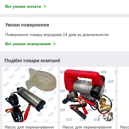
Всі умови оплати
Умови повернення
Повернення товару впродовж 14 днів за домовленістю
Всі умови повернення
Подібні товари компанії
Насос для перекачування
Насос для перекачування
Насо